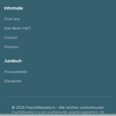
Informatie
Over ons
Hoe Werkt Het?
Contact
Partners
Juridisch
Privacybeleid
Disclaimer
© 2026 PrachtMeubels.nl - Alle rechten voorbehouden
PrachtMeubels.nl is een onafhankelijk vergelijkingsplatform. Wij