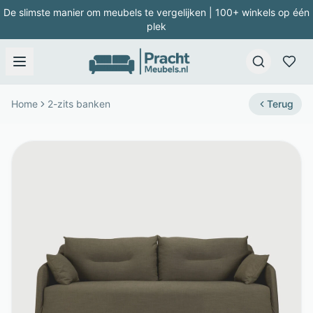
De slimste manier om meubels te vergelijken | 100+ winkels op één
plek
Home
2-zits banken
Terug