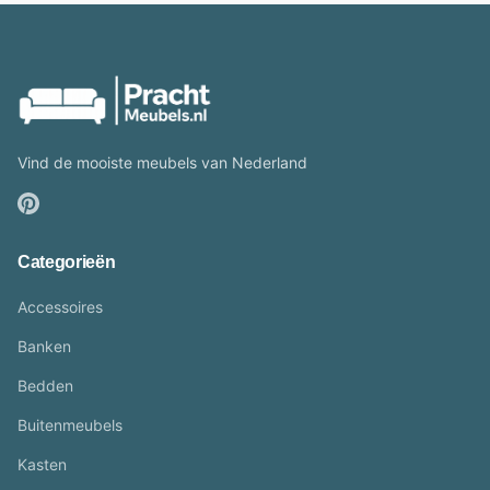
Vind de mooiste meubels van Nederland
Categorieën
Accessoires
Banken
Bedden
Buitenmeubels
Kasten