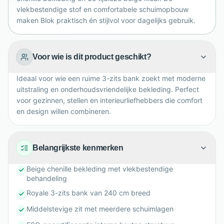
vlekbestendige stof en comfortabele schuimopbouw
maken Blok praktisch én stijlvol voor dagelijks gebruik.
Voor wie is dit product geschikt?
Ideaal voor wie een ruime 3-zits bank zoekt met moderne
uitstraling en onderhoudsvriendelijke bekleding. Perfect
voor gezinnen, stellen en interieurliefhebbers die comfort
en design willen combineren.
Belangrijkste kenmerken
Beige chenille bekleding met vlekbestendige
behandeling
Royale 3-zits bank van 240 cm breed
Middelstevige zit met meerdere schuimlagen