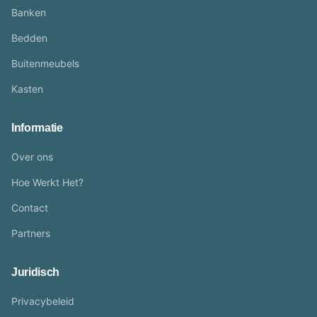
Banken
Bedden
Buitenmeubels
Kasten
Informatie
Over ons
Hoe Werkt Het?
Contact
Partners
Juridisch
Privacybeleid