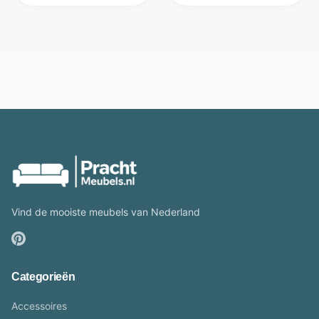
Vind de mooiste meubels van Nederland
Categorieën
Accessoires