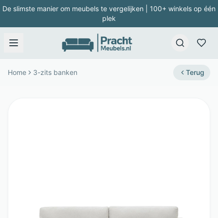
De slimste manier om meubels te vergelijken | 100+ winkels op één
plek
Home
3-zits banken
Terug