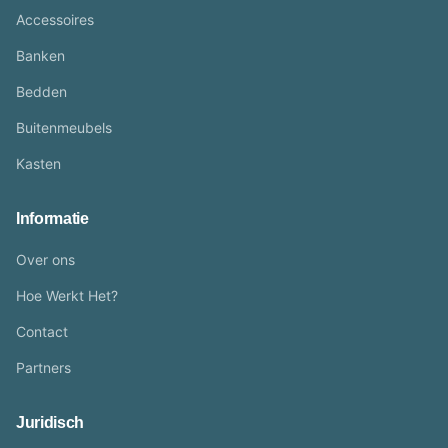
Accessoires
Banken
Bedden
Buitenmeubels
Kasten
Informatie
Over ons
Hoe Werkt Het?
Contact
Partners
Juridisch