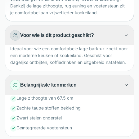
warme sfeer thuis.
Dankzij de lage zithoogte, rugleuning en voetensteun zit
je comfortabel aan vrijwel ieder kookeiland.
Voor wie is dit product geschikt?
Ideaal voor wie een comfortabele lage barkruk zoekt voor
een moderne keuken of kookeiland. Geschikt voor
dagelijks ontbijten, koffiedrinken en uitgebreid natafelen.
Belangrijkste kenmerken
Lage zithoogte van 67,5 cm
Zachte taupe stoffen bekleding
Zwart stalen onderstel
Geïntegreerde voetensteun