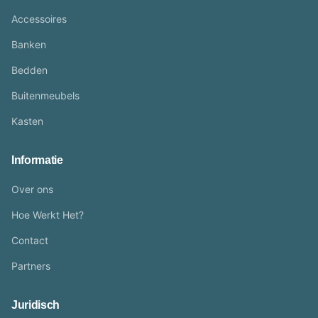
Accessoires
Banken
Bedden
Buitenmeubels
Kasten
Informatie
Over ons
Hoe Werkt Het?
Contact
Partners
Juridisch