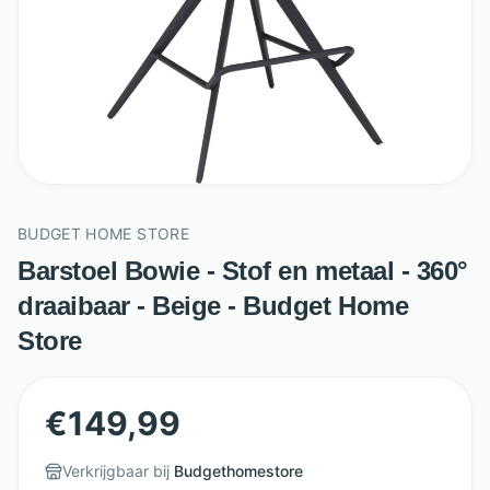
BUDGET HOME STORE
Barstoel Bowie - Stof en metaal - 360°
draaibaar - Beige - Budget Home
Store
€
149,99
Verkrijgbaar bij
Budgethomestore