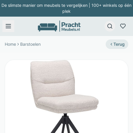
De slimste manier om meubels te vergelijken | 100+ winkels op één
plek
Home
Barstoelen
Terug