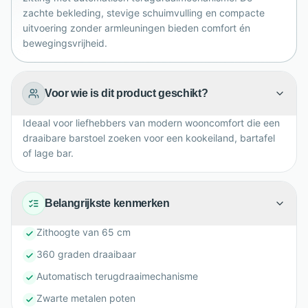
zachte bekleding, stevige schuimvulling en compacte
uitvoering zonder armleuningen bieden comfort én
bewegingsvrijheid.
Voor wie is dit product geschikt?
Ideaal voor liefhebbers van modern wooncomfort die een
draaibare barstoel zoeken voor een kookeiland, bartafel
of lage bar.
Belangrijkste kenmerken
Zithoogte van 65 cm
360 graden draaibaar
Automatisch terugdraaimechanisme
Zwarte metalen poten