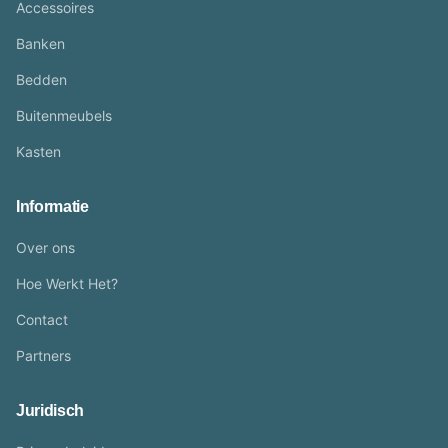
Accessoires
Banken
Bedden
Buitenmeubels
Kasten
Informatie
Over ons
Hoe Werkt Het?
Contact
Partners
Juridisch