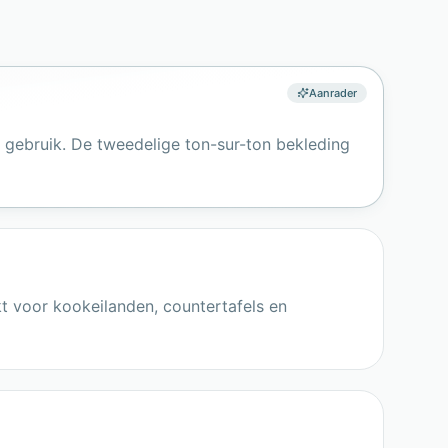
Aanrader
 gebruik. De tweedelige ton-sur-ton bekleding
t voor kookeilanden, countertafels en