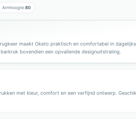
Armhoogte
:
80
rugkeer maakt Oketo praktisch en comfortabel in dagelijks
barkruk bovendien een opvallende designuitstraling.
rukken met kleur, comfort en een verfijnd ontwerp. Geschik