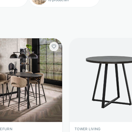
LEFURN
TOWER LIVING