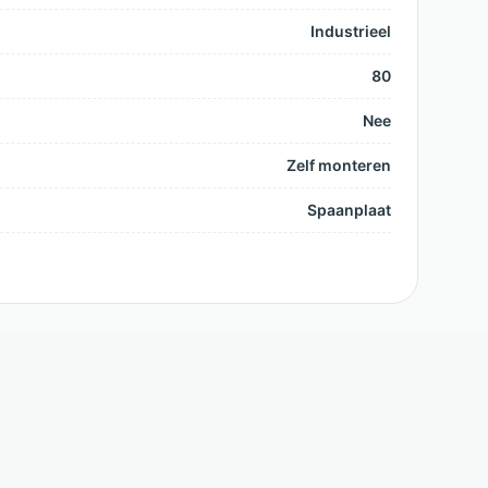
Industrieel
80
Nee
Zelf monteren
Spaanplaat