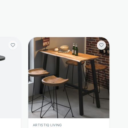
ARTISTIQ LIVING