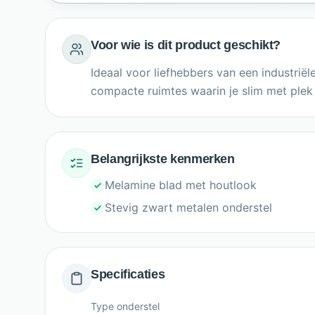
Voor wie is dit product geschikt?
Ideaal voor liefhebbers van een industrië
compacte ruimtes waarin je slim met plek
Belangrijkste kenmerken
Melamine blad met houtlook
Stevig zwart metalen onderstel
Specificaties
Type onderstel