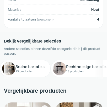
Materiaal
Hout
Aantal zitplaatsen
(
personen
)
4
Bekijk vergelijkbare selecties
Andere selecties binnen dezelfde categorie die bij dit product
passen.
Bruine bartafels
Rechthoekige bartafel
25 producten
18 producten
Vergelijkbare producten