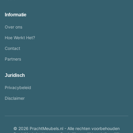
Informatie
Over ons
Hoe Werkt Het?
Contact
Partners
Juridisch
Privacybeleid
Disclaimer
© 2026 PrachtMeubels.nl - Alle rechten voorbehouden