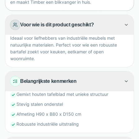
en maakt Timber een blikvanger in huis.
Voor wie is dit product geschikt?
Ideaal voor liefhebbers van industriële meubels met
natuurlijke materialen. Perfect voor wie een robuuste
bartafel zoekt voor keuken, eetkamer of open
woonruimte.
Belangrijkste kenmerken
Gemixt houten tafelblad met unieke structuur
Stevig stalen onderstel
Afmeting H90 x B80 x D150 cm
Robuuste industriële uitstraling