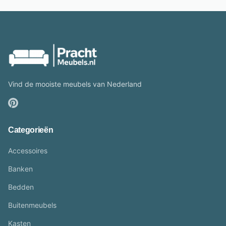
Vind de mooiste meubels van Nederland
Categorieën
Accessoires
Banken
Bedden
Buitenmeubels
Kasten