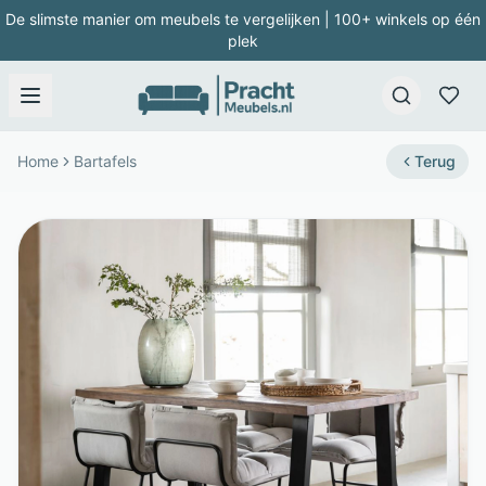
De slimste manier om meubels te vergelijken | 100+ winkels op één
plek
Home
Bartafels
Terug