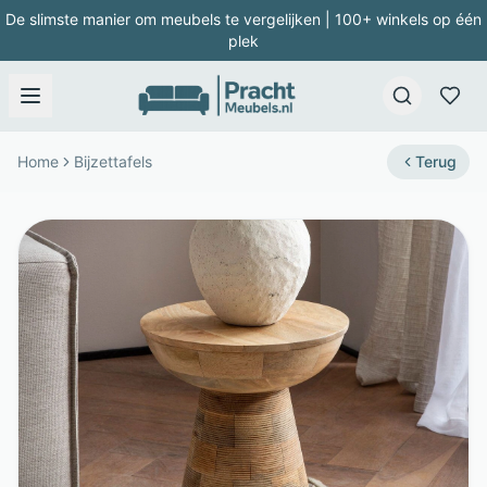
De slimste manier om meubels te vergelijken | 100+ winkels op één
plek
Home
Bijzettafels
Terug