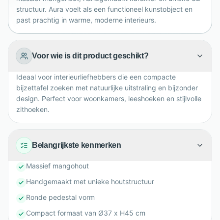
structuur. Aura voelt als een functioneel kunstobject en
past prachtig in warme, moderne interieurs.
Voor wie is dit product geschikt?
Ideaal voor interieurliefhebbers die een compacte
bijzettafel zoeken met natuurlijke uitstraling en bijzonder
design. Perfect voor woonkamers, leeshoeken en stijlvolle
zithoeken.
Belangrijkste kenmerken
Massief mangohout
Handgemaakt met unieke houtstructuur
Ronde pedestal vorm
Compact formaat van Ø37 x H45 cm