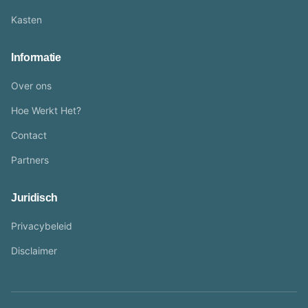
Kasten
Informatie
Over ons
Hoe Werkt Het?
Contact
Partners
Juridisch
Privacybeleid
Disclaimer