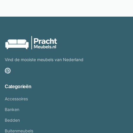
Vind de mooiste meubels van Nederland
Categorieën
Accessoires
Banken
Bedden
Buitenmeubels