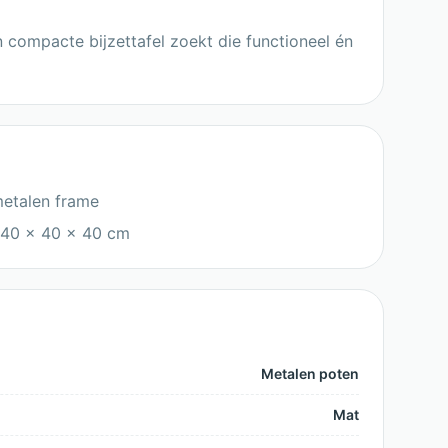
n compacte bijzettafel zoekt die functioneel én
etalen frame
 40 x 40 x 40 cm
Metalen poten
Mat