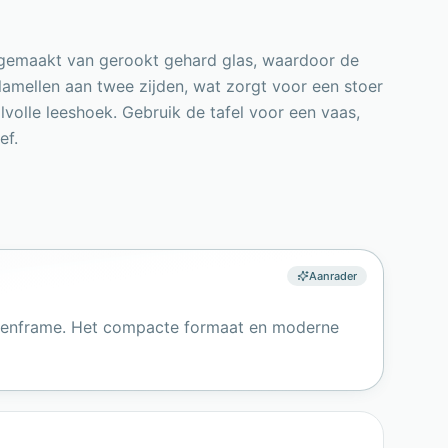
s gemaakt van gerookt gehard glas, waardoor de
 lamellen aan twee zijden, wat zorgt voor een stoer
lvolle leeshoek. Gebruik de tafel voor een vaas,
ef.
Aanrader
ellenframe. Het compacte formaat en moderne