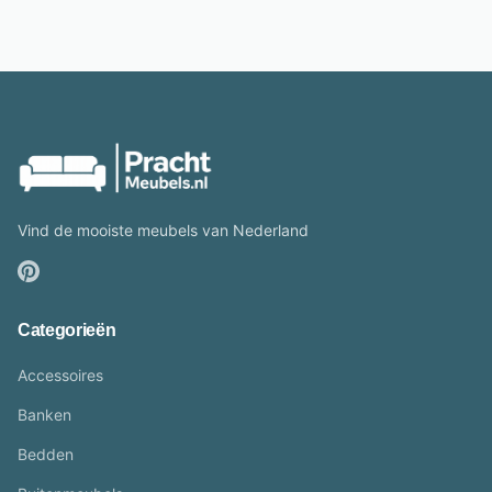
Vind de mooiste meubels van Nederland
Categorieën
Accessoires
Banken
Bedden