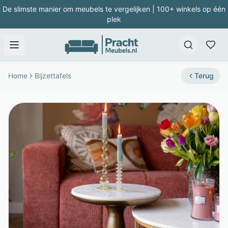
De slimste manier om meubels te vergelijken | 100+ winkels op één
plek
Home
Bijzettafels
Terug