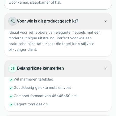
woonkamer, slaapkamer of hal.
Voor wie is dit product geschikt?
Ideaal voor liefhebbers van elegante meubels met een
moderne, chique uitstraling. Perfect voor wie een
praktische bijzettafel zoekt die tegelijk als stijlvolle
blikvanger dient.
Belangrijkste kenmerken
Wit marmeren tafelblad
Goudkleurig gelakte metalen voet
Compact formaat van 45x45x50 cm
Elegant rond design