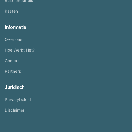
Buitenmeubels
Kasten
Informatie
Over ons
Hoe Werkt Het?
Contact
Partners
Juridisch
Privacybeleid
Disclaimer