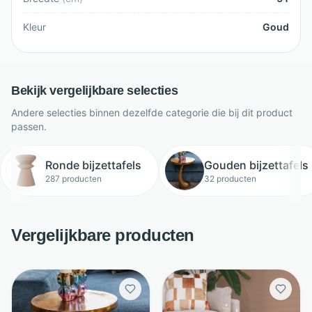
Kleur
Goud
Bekijk vergelijkbare selecties
Andere selecties binnen dezelfde categorie die bij dit product
passen.
Ronde bijzettafels
Gouden bijzettafels
287 producten
32 producten
Vergelijkbare producten