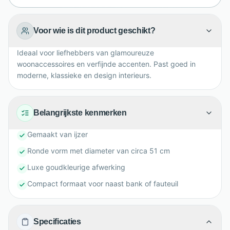
Voor wie is dit product geschikt?
Ideaal voor liefhebbers van glamoureuze
woonaccessoires en verfijnde accenten. Past goed in
moderne, klassieke en design interieurs.
Belangrijkste kenmerken
Gemaakt van ijzer
Ronde vorm met diameter van circa 51 cm
Luxe goudkleurige afwerking
Compact formaat voor naast bank of fauteuil
Specificaties