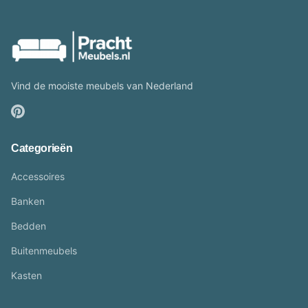
Vind de mooiste meubels van Nederland
Categorieën
Accessoires
Banken
Bedden
Buitenmeubels
Kasten