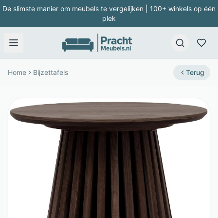
De slimste manier om meubels te vergelijken | 100+ winkels op één
plek
Home
Bijzettafels
Terug