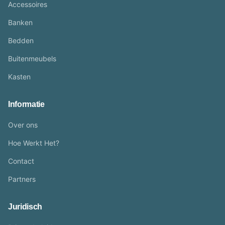
Accessoires
Banken
Bedden
Buitenmeubels
Kasten
Informatie
Over ons
Hoe Werkt Het?
Contact
Partners
Juridisch