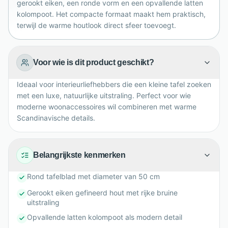
gerookt eiken, een ronde vorm en een opvallende latten
kolompoot. Het compacte formaat maakt hem praktisch,
terwijl de warme houtlook direct sfeer toevoegt.
Voor wie is dit product geschikt?
Ideaal voor interieurliefhebbers die een kleine tafel zoeken
met een luxe, natuurlijke uitstraling. Perfect voor wie
moderne woonaccessoires wil combineren met warme
Scandinavische details.
Belangrijkste kenmerken
Rond tafelblad met diameter van 50 cm
Gerookt eiken gefineerd hout met rijke bruine
uitstraling
Opvallende latten kolompoot als modern detail