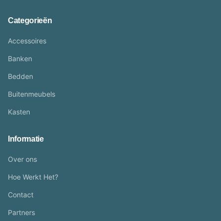
Categorieën
Accessoires
Banken
Bedden
Buitenmeubels
Kasten
Informatie
Over ons
Hoe Werkt Het?
Contact
Partners