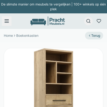
De slimste manier om meubels te vergelijken | 100+ winkels op één
plek
Home
Boekenkasten
Terug