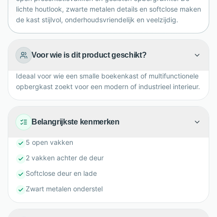
lichte houtlook, zwarte metalen details en softclose maken
de kast stijlvol, onderhoudsvriendelijk en veelzijdig.
Voor wie is dit product geschikt?
Ideaal voor wie een smalle boekenkast of multifunctionele
opbergkast zoekt voor een modern of industrieel interieur.
Belangrijkste kenmerken
5 open vakken
2 vakken achter de deur
Softclose deur en lade
Zwart metalen onderstel