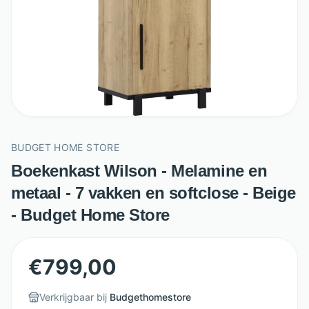
BUDGET HOME STORE
Boekenkast Wilson - Melamine en
metaal - 7 vakken en softclose - Beige
- Budget Home Store
€
799,00
Verkrijgbaar bij
Budgethomestore