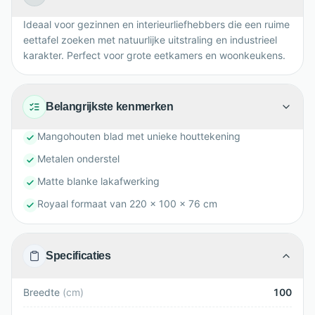
Ideaal voor gezinnen en interieurliefhebbers die een ruime
eettafel zoeken met natuurlijke uitstraling en industrieel
karakter. Perfect voor grote eetkamers en woonkeukens.
Belangrijkste kenmerken
Mangohouten blad met unieke houttekening
Metalen onderstel
Matte blanke lakafwerking
Royaal formaat van 220 x 100 x 76 cm
Specificaties
Breedte
(
cm
)
100