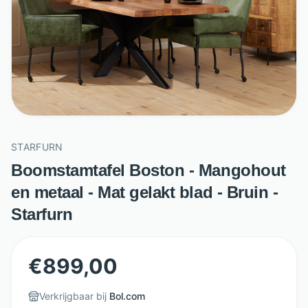
STARFURN
Boomstamtafel Boston - Mangohout
en metaal - Mat gelakt blad - Bruin -
Starfurn
€
899,00
Verkrijgbaar bij
Bol.com