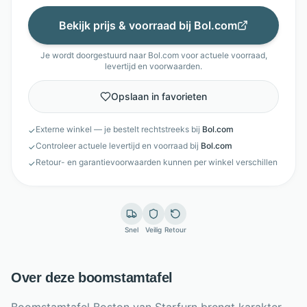
Bekijk prijs & voorraad bij
Bol.com
Je wordt doorgestuurd naar
Bol.com
voor actuele voorraad,
levertijd en voorwaarden.
Opslaan in favorieten
Externe winkel — je bestelt rechtstreeks bij
Bol.com
✓
Controleer actuele levertijd en voorraad bij
Bol.com
✓
Retour- en garantievoorwaarden kunnen per winkel verschillen
✓
Snel
Veilig
Retour
Over deze boomstamtafel