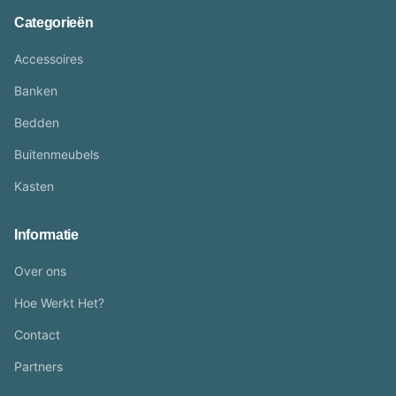
Categorieën
Accessoires
Banken
Bedden
Buitenmeubels
Kasten
Informatie
Over ons
Hoe Werkt Het?
Contact
Partners