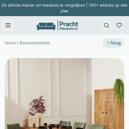
De slimste manier om meubels te vergelijken | 100+ winkels op één
plek
Home
Boomstamtafels
Terug