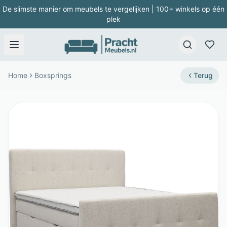
De slimste manier om meubels te vergelijken | 100+ winkels op één
plek
Home
Boxsprings
Terug