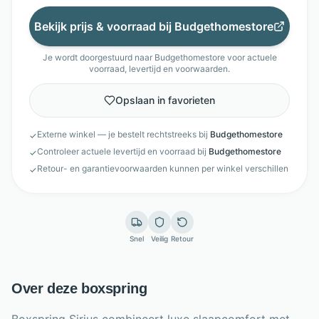
Bekijk prijs & voorraad bij
Budgethomestore
Je wordt doorgestuurd naar
Budgethomestore
voor actuele
voorraad, levertijd en voorwaarden.
Opslaan in favorieten
Externe winkel — je bestelt rechtstreeks bij
Budgethomestore
✓
Controleer actuele levertijd en voorraad bij
Budgethomestore
✓
Retour- en garantievoorwaarden kunnen per winkel verschillen
✓
Snel
Veilig
Retour
Over deze boxspring