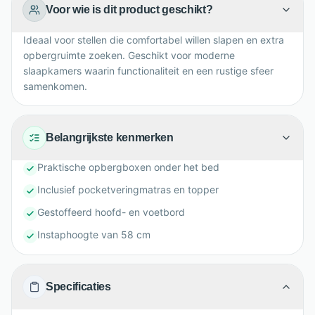
Voor wie is dit product geschikt?
Ideaal voor stellen die comfortabel willen slapen en extra
opbergruimte zoeken. Geschikt voor moderne
slaapkamers waarin functionaliteit en een rustige sfeer
samenkomen.
Belangrijkste kenmerken
Praktische opbergboxen onder het bed
Inclusief pocketveringmatras en topper
Gestoffeerd hoofd- en voetbord
Instaphoogte van 58 cm
Specificaties