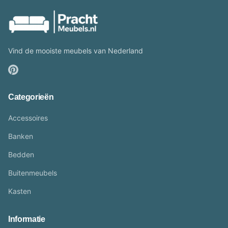
Vind de mooiste meubels van Nederland
Categorieën
Accessoires
Banken
Bedden
Buitenmeubels
Kasten
Informatie