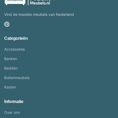
Vind de mooiste meubels van Nederland
Categorieën
Accessoires
Banken
Bedden
Buitenmeubels
Kasten
Informatie
Over ons