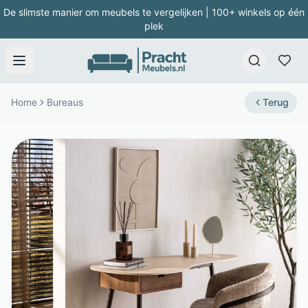
De slimste manier om meubels te vergelijken | 100+ winkels op één
plek
Home
Bureaus
Terug