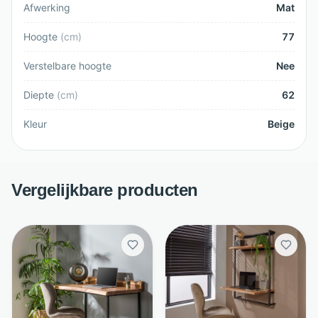
Afwerking
Mat
Hoogte
(
cm
)
77
Verstelbare hoogte
Nee
Diepte
(
cm
)
62
Kleur
Beige
Vergelijkbare producten