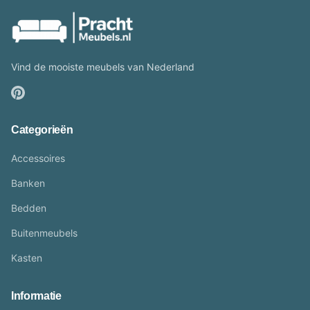
Vind de mooiste meubels van Nederland
Categorieën
Accessoires
Banken
Bedden
Buitenmeubels
Kasten
Informatie