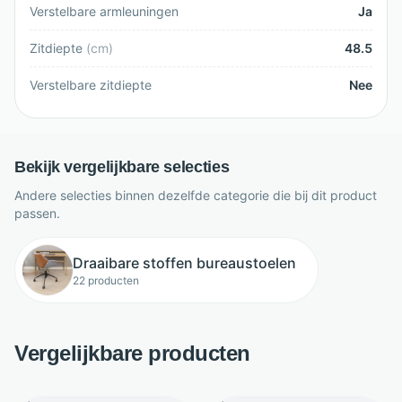
Verstelbare armleuningen
Ja
Zitdiepte
(
cm
)
48.5
Verstelbare zitdiepte
Nee
Bekijk vergelijkbare selecties
Andere selecties binnen dezelfde categorie die bij dit product
passen.
Draaibare stoffen bureaustoelen
22 producten
Vergelijkbare producten