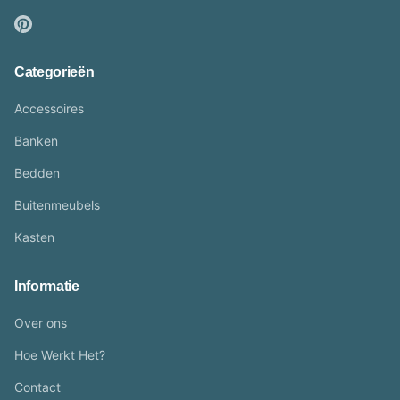
Categorieën
Accessoires
Banken
Bedden
Buitenmeubels
Kasten
Informatie
Over ons
Hoe Werkt Het?
Contact