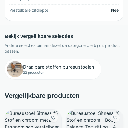
Verstelbare zitdiepte
Nee
Bekijk vergelijkbare selecties
Andere selecties binnen dezelfde categorie die bij dit product
passen.
Draaibare stoffen bureaustoelen
22 producten
Vergelijkbare producten