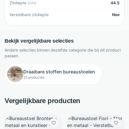
Zitdiepte
(
cm
)
44.5
Verstelbare zitdiepte
Nee
Bekijk vergelijkbare selecties
Andere selecties binnen dezelfde categorie die bij dit product
passen.
Draaibare stoffen bureaustoelen
22 producten
Vergelijkbare producten