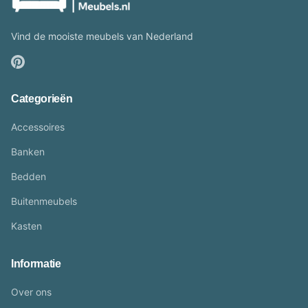
Vind de mooiste meubels van Nederland
Categorieën
Accessoires
Banken
Bedden
Buitenmeubels
Kasten
Informatie
Over ons