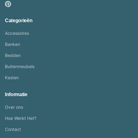
Categorieën
Accessoires
Banken
Bedden
Buitenmeubels
Kasten
Informatie
Over ons
Hoe Werkt Het?
Contact