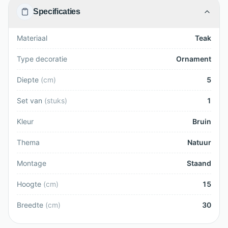
Specificaties
Materiaal
Teak
Type decoratie
Ornament
Diepte
(
cm
)
5
Set van
(
stuks
)
1
Kleur
Bruin
Thema
Natuur
Montage
Staand
Hoogte
(
cm
)
15
Breedte
(
cm
)
30