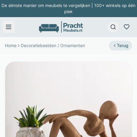
De slimste manier om meubels te vergelijken | 100+ winkels op één
plek
Home
Decoratiebeelden / Ornamenten
Terug