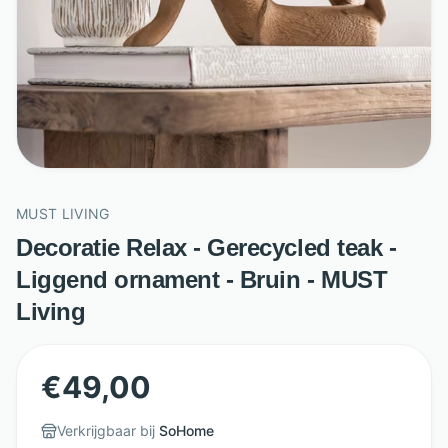
MUST LIVING
Decoratie Relax - Gerecycled teak -
Liggend ornament - Bruin - MUST
Living
€
49,00
Verkrijgbaar bij
SoHome