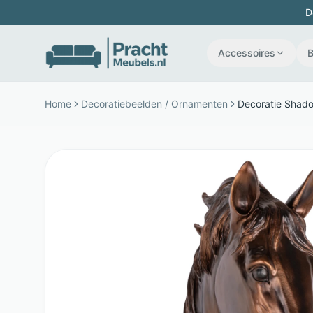
D
Accessoires
Home
Decoratiebeelden / Ornamenten