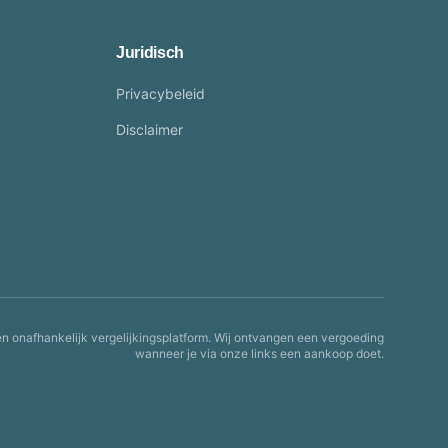
Juridisch
Privacybeleid
Disclaimer
en onafhankelijk vergelijkingsplatform. Wij ontvangen een vergoeding
wanneer je via onze links een aankoop doet.