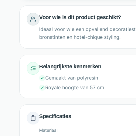
Voor wie is dit product geschikt?
Ideaal voor wie een opvallend decoraties
bronstinten en hotel-chique styling.
Belangrijkste kenmerken
Gemaakt van polyresin
Royale hoogte van 57 cm
Specificaties
Materiaal