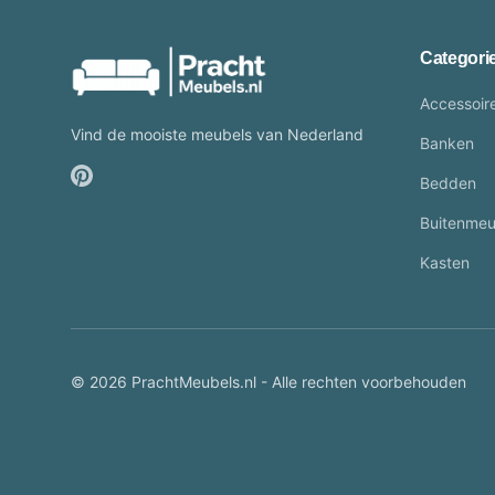
Categori
Accessoir
Vind de mooiste meubels van Nederland
Banken
Bedden
Buitenmeu
Kasten
© 2026 PrachtMeubels.nl - Alle rechten voorbehouden