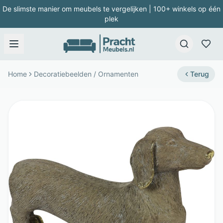
De slimste manier om meubels te vergelijken | 100+ winkels op één
plek
Home
Decoratiebeelden / Ornamenten
Terug