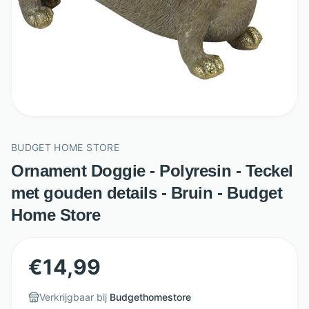
BUDGET HOME STORE
Ornament Doggie - Polyresin - Teckel
met gouden details - Bruin - Budget
Home Store
€
14,99
Verkrijgbaar bij
Budgethomestore