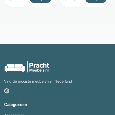
Vind de mooiste meubels van Nederland
Categorieën