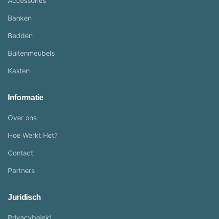
Accessoires
Banken
Bedden
Buitenmeubels
Kasten
Informatie
Over ons
Hoe Werkt Het?
Contact
Partners
Juridisch
Privacybeleid