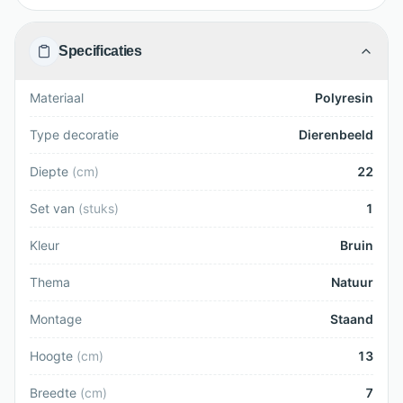
Specificaties
Materiaal
Polyresin
Type decoratie
Dierenbeeld
Diepte
(
cm
)
22
Set van
(
stuks
)
1
Kleur
Bruin
Thema
Natuur
Montage
Staand
Hoogte
(
cm
)
13
Breedte
(
cm
)
7