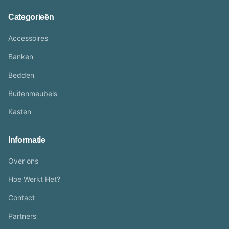
Categorieën
Accessoires
Banken
Bedden
Buitenmeubels
Kasten
Informatie
Over ons
Hoe Werkt Het?
Contact
Partners