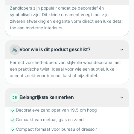
combineren met kaarsen, boeken of vazen.
Zandlopers zijn populair omdat ze decoratief én
symbolisch zijn. Dit kleine ornament voegt met zijn
zilveren afwerking en elegante vorm direct een luxe detail
toe aan moderne interieurs.
Voor wie is dit product geschikt?
Perfect voor liefhebbers van stijlvolle woondecoratie met
een praktische twist. Ideaal voor wie een subtiel, luxe
accent zoekt voor bureau, kast of bijzettafel.
Belangrijkste kenmerken
Decoratieve zandloper van 19,5 cm hoog
Gemaakt van metaal, glas en zand
Compact formaat voor bureau of dressoir