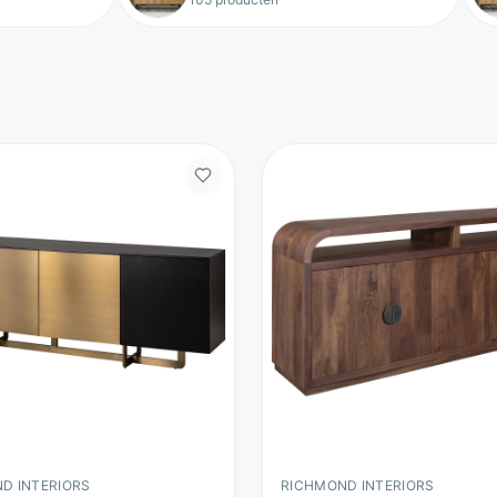
D INTERIORS
RICHMOND INTERIORS