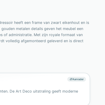
dressoir heeft een frame van zwart eikenhout en is
at gouden metalen details geven het meubel een
s of administratie. Met zijn royale formaat van
dt volledig afgemonteerd geleverd en is direct
Aanrader
nten. De Art Deco uitstraling geeft moderne