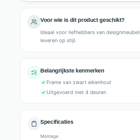
Voor wie is dit product geschikt?
Ideaal voor liefhebbers van designmeubels
leveren op stijl.
Belangrijkste kenmerken
Frame van zwart eikenhout
Uitgevoerd met 4 deuren
Specificaties
Montage