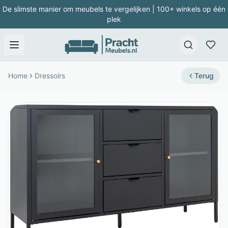
De slimste manier om meubels te vergelijken | 100+ winkels op één
plek
Home
Dressoirs
Terug