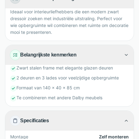
Ideaal voor interieurliefhebbers die een modern zwart
dressoir zoeken met industriële uitstraling. Perfect voor
wie opbergruimte wil combineren met ruimte om decoratie
mooi te presenteren.
Belangrijkste kenmerken
Zwart stalen frame met elegante glazen deuren
2 deuren en 3 lades voor veelzijdige opbergruimte
Formaat van 140 x 40 x 85 cm
Te combineren met andere Dalby meubels
Specificaties
Montage
Zelf monteren