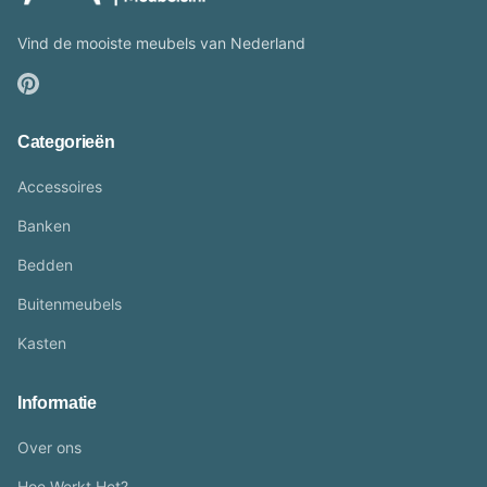
Vind de mooiste meubels van Nederland
Categorieën
Accessoires
Banken
Bedden
Buitenmeubels
Kasten
Informatie
Over ons
Hoe Werkt Het?