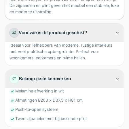
De zijpanelen en plint geven het meubel een stabiele, luxe
en moderne uitstraling.
Voor wie is dit product geschikt?
Ideaal voor liefhebbers van moderne, rustige interieurs
met veel praktische opbergruimte. Perfect voor
woonkamers, eetkamers en ruime hallen.
Belangrijkste kenmerken
Melamine afwerking in wit
Afmetingen B203 x D37,5 x H81 cm
Push-to-open systeem
Twee zijpanelen met bijpassende plint