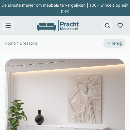
De slimste manier om meubels te vergelijken | 100+ winkels op één
plek
Home
Dressoirs
Terug