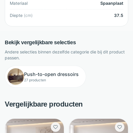
Materiaal
Spaanplaat
Diepte
(
cm
)
37.5
Bekijk vergelijkbare selecties
Andere selecties binnen dezelfde categorie die bij dit product
passen.
Push-to-open dressoirs
27 producten
Vergelijkbare producten