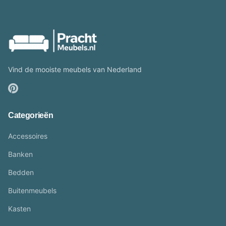
Vind de mooiste meubels van Nederland
Categorieën
Accessoires
Banken
Bedden
Buitenmeubels
Kasten