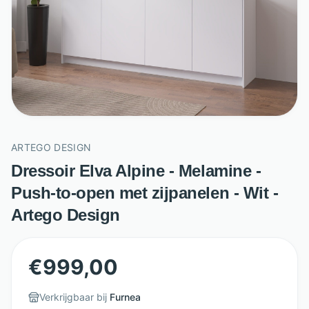
ARTEGO DESIGN
Dressoir Elva Alpine - Melamine -
Push-to-open met zijpanelen - Wit -
Artego Design
€
999,00
Verkrijgbaar bij
Furnea