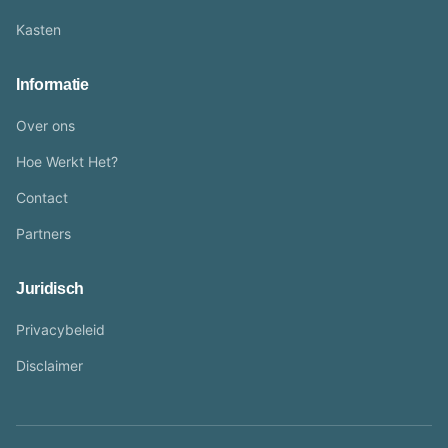
Kasten
Informatie
Over ons
Hoe Werkt Het?
Contact
Partners
Juridisch
Privacybeleid
Disclaimer