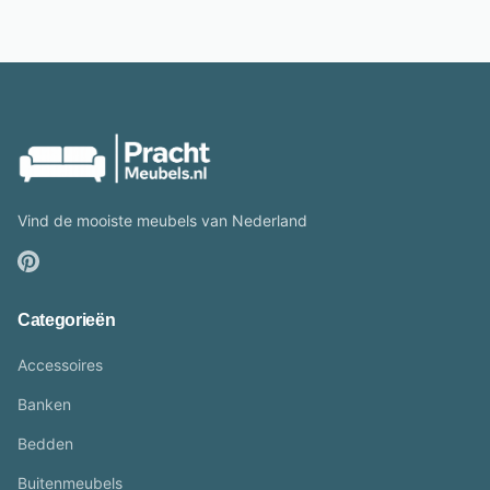
Vind de mooiste meubels van Nederland
Categorieën
Accessoires
Banken
Bedden
Buitenmeubels