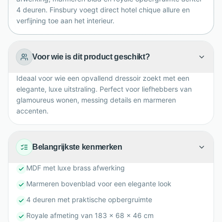
4 deuren. Finsbury voegt direct hotel chique allure en
verfijning toe aan het interieur.
Voor wie is dit product geschikt?
Ideaal voor wie een opvallend dressoir zoekt met een
elegante, luxe uitstraling. Perfect voor liefhebbers van
glamoureus wonen, messing details en marmeren
accenten.
Belangrijkste kenmerken
MDF met luxe brass afwerking
Marmeren bovenblad voor een elegante look
4 deuren met praktische opbergruimte
Royale afmeting van 183 x 68 x 46 cm