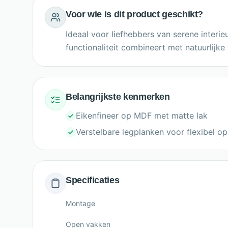
Voor wie is dit product geschikt?
Ideaal voor liefhebbers van serene interi
functionaliteit combineert met natuurlijke
Belangrijkste kenmerken
Eikenfineer op MDF met matte lak
Verstelbare legplanken voor flexibel o
Specificaties
Montage
Open vakken