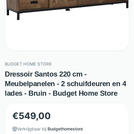
BUDGET HOME STORE
Dressoir Santos 220 cm -
Meubelpanelen - 2 schuifdeuren en 4
lades - Bruin - Budget Home Store
€
549,00
Verkrijgbaar bij
Budgethomestore