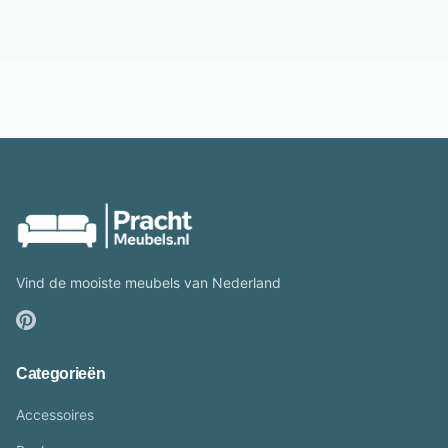
Vind de mooiste meubels van Nederland
Categorieën
Accessoires