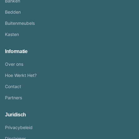
Banken
Bedden
Buitenmeubels
Kasten
Informatie
Over ons
Hoe Werkt Het?
Contact
Partners
Juridisch
Privacybeleid
Disclaimer