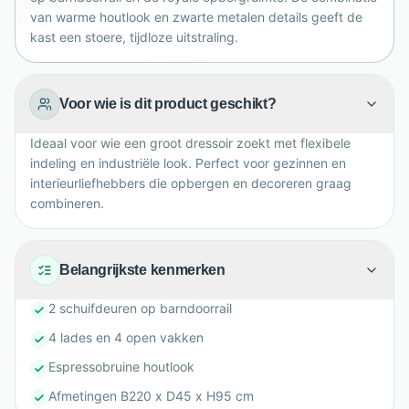
van warme houtlook en zwarte metalen details geeft de
kast een stoere, tijdloze uitstraling.
Voor wie is dit product geschikt?
Ideaal voor wie een groot dressoir zoekt met flexibele
indeling en industriële look. Perfect voor gezinnen en
interieurliefhebbers die opbergen en decoreren graag
combineren.
Belangrijkste kenmerken
2 schuifdeuren op barndoorrail
4 lades en 4 open vakken
Espressobruine houtlook
Afmetingen B220 x D45 x H95 cm