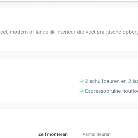
ieel, modern of landelijk interieur die veel praktische opb
2 schuifdeuren en 2 la
Espressobruine houtlo
Zelf monteren
Aantal deuren