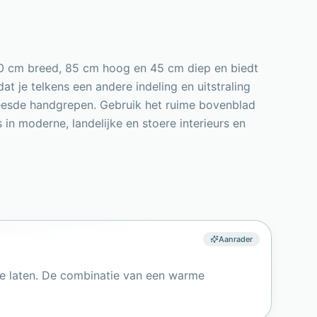
50 cm breed, 85 cm hoog en 45 cm diep en biedt
t je telkens een andere indeling en uitstraling
reesde handgrepen. Gebruik het ruime bovenblad
in moderne, landelijke en stoere interieurs en
Aanrader
e laten. De combinatie van een warme