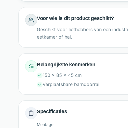
Voor wie is dit product geschikt?
Geschikt voor liefhebbers van een industr
eetkamer of hal.
Belangrijkste kenmerken
150 x 85 x 45 cm
Verplaatsbare barndoorrail
Specificaties
Montage