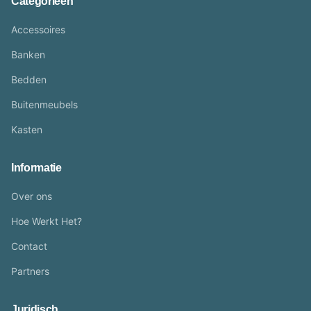
Categorieën
Accessoires
Banken
Bedden
Buitenmeubels
Kasten
Informatie
Over ons
Hoe Werkt Het?
Contact
Partners
Juridisch