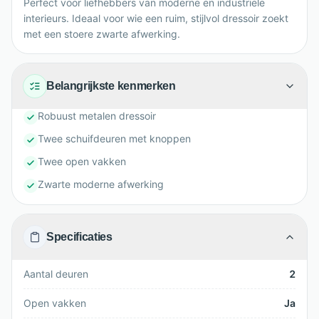
Perfect voor liefhebbers van moderne en industriële
interieurs. Ideaal voor wie een ruim, stijlvol dressoir zoekt
met een stoere zwarte afwerking.
Belangrijkste kenmerken
Robuust metalen dressoir
Twee schuifdeuren met knoppen
Twee open vakken
Zwarte moderne afwerking
Specificaties
Aantal deuren
2
Open vakken
Ja