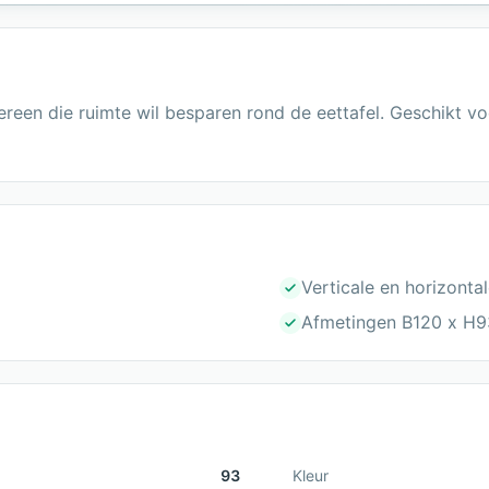
dereen die ruimte wil besparen rond de eettafel. Geschikt v
Verticale en horizontal
Afmetingen B120 x H9
93
Kleur