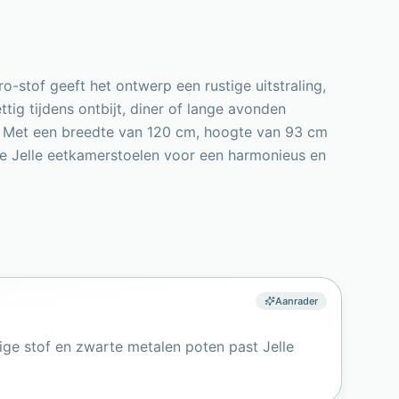
stof geeft het ontwerp een rustige uitstraling,
ttig tijdens ontbijt, diner of lange avonden
ig. Met een breedte van 120 cm, hoogte van 93 cm
e Jelle eetkamerstoelen voor een harmonieus en
Aanrader
ige stof en zwarte metalen poten past Jelle