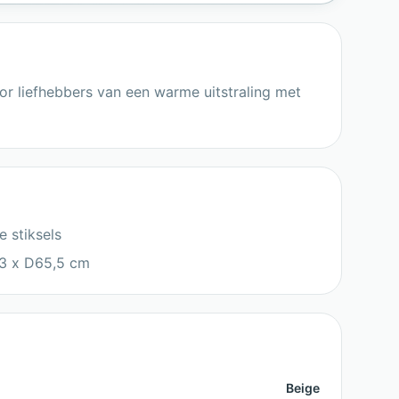
oor liefhebbers van een warme uitstraling met
e stiksels
3 x D65,5 cm
Beige