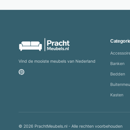
Categori
Accessoir
Vind de mooiste meubels van Nederland
Banken
Bedden
Buitenmeu
Kasten
© 2026 PrachtMeubels.nl - Alle rechten voorbehouden