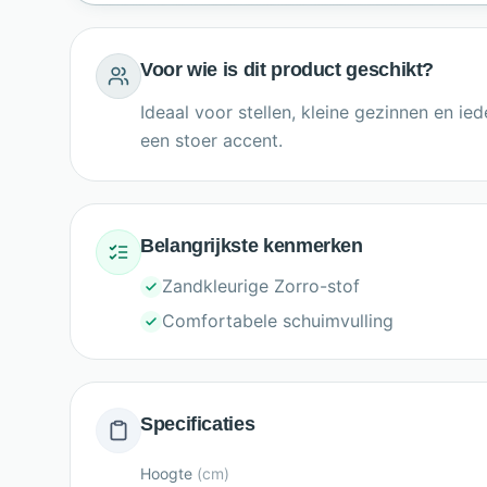
Voor wie is dit product geschikt?
Ideaal voor stellen, kleine gezinnen en ie
een stoer accent.
Belangrijkste kenmerken
Zandkleurige Zorro-stof
Comfortabele schuimvulling
Specificaties
Hoogte
(
cm
)