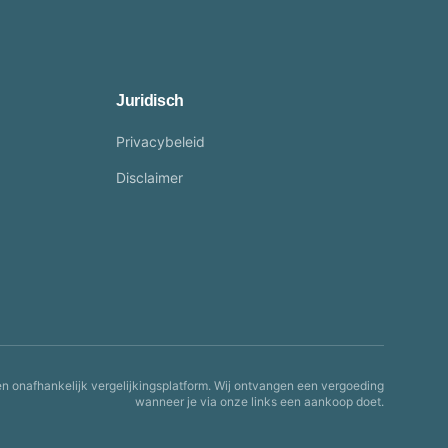
Juridisch
Privacybeleid
Disclaimer
en onafhankelijk vergelijkingsplatform. Wij ontvangen een vergoeding
wanneer je via onze links een aankoop doet.