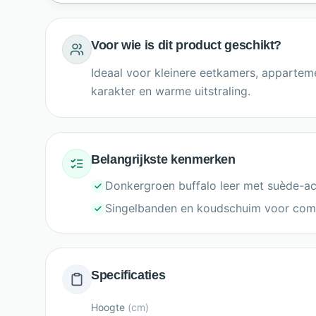
Voor wie is dit product geschikt?
Ideaal voor kleinere eetkamers, apparte
karakter en warme uitstraling.
Belangrijkste kenmerken
Donkergroen buffalo leer met suède-ac
Singelbanden en koudschuim voor com
Specificaties
Hoogte
(
cm
)