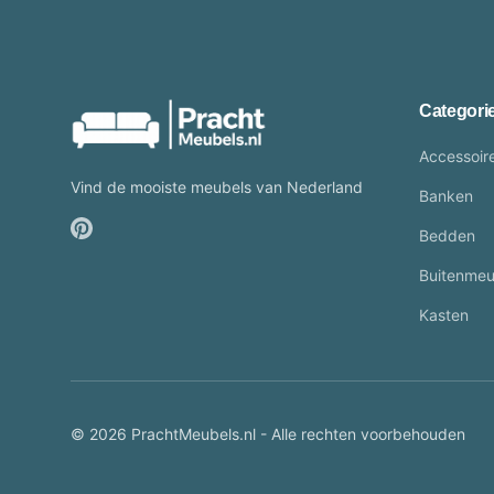
Categori
Accessoir
Vind de mooiste meubels van Nederland
Banken
Bedden
Buitenmeu
Kasten
© 2026 PrachtMeubels.nl - Alle rechten voorbehouden