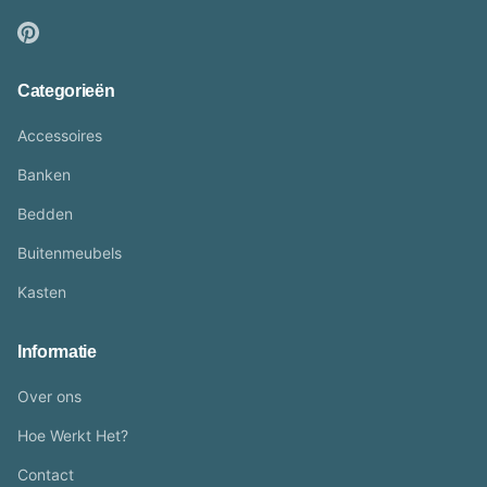
Categorieën
Accessoires
Banken
Bedden
Buitenmeubels
Kasten
Informatie
Over ons
Hoe Werkt Het?
Contact