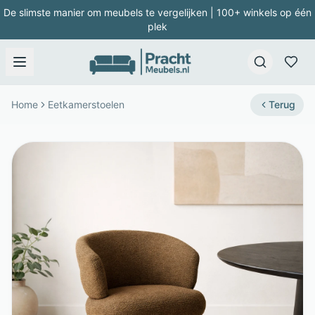
De slimste manier om meubels te vergelijken | 100+ winkels op één
plek
Home
Eetkamerstoelen
Terug