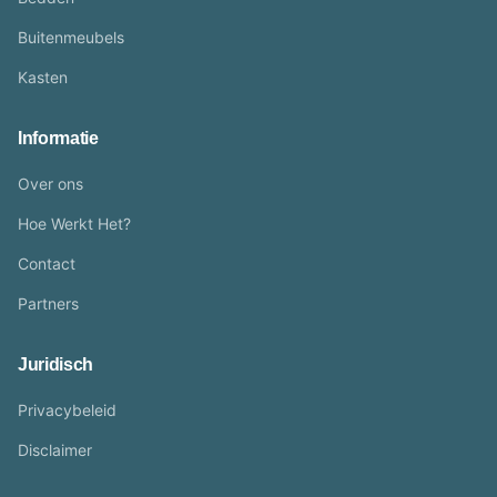
Buitenmeubels
Kasten
Informatie
Over ons
Hoe Werkt Het?
Contact
Partners
Juridisch
Privacybeleid
Disclaimer