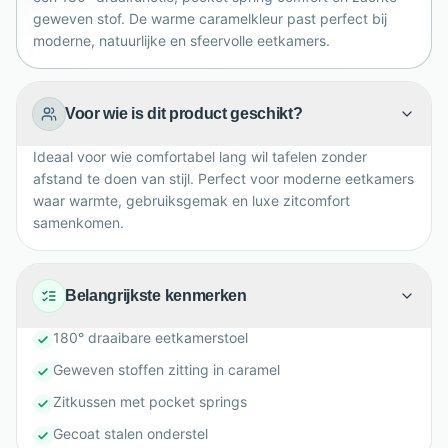
geweven stof. De warme caramelkleur past perfect bij
moderne, natuurlijke en sfeervolle eetkamers.
Voor wie is dit product geschikt?
Ideaal voor wie comfortabel lang wil tafelen zonder
afstand te doen van stijl. Perfect voor moderne eetkamers
waar warmte, gebruiksgemak en luxe zitcomfort
samenkomen.
Belangrijkste kenmerken
180° draaibare eetkamerstoel
Geweven stoffen zitting in caramel
Zitkussen met pocket springs
Gecoat stalen onderstel