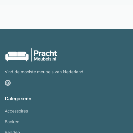
Vind de mooiste meubels van Nederland
Categorieën
Accessoires
Banken
Bedden