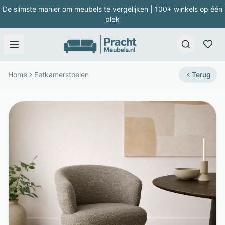
De slimste manier om meubels te vergelijken | 100+ winkels op één
plek
Home
Eetkamerstoelen
Terug