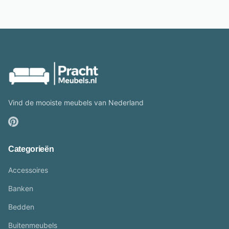
Vind de mooiste meubels van Nederland
Categorieën
Accessoires
Banken
Bedden
Buitenmeubels