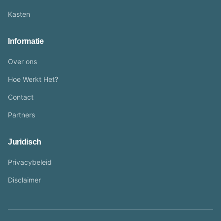
Kasten
Informatie
Over ons
Hoe Werkt Het?
Contact
Partners
Juridisch
Privacybeleid
Disclaimer