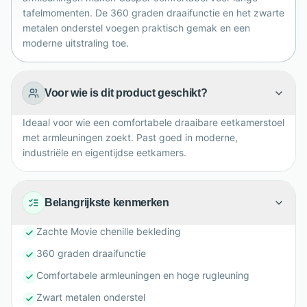
uitstraling voor dagelijks gebruik thuis.
tafelmomenten. De 360 graden draaifunctie en het zwarte
metalen onderstel voegen praktisch gemak en een
moderne uitstraling toe.
Voor wie is dit product geschikt?
Ideaal voor wie een comfortabele draaibare eetkamerstoel
met armleuningen zoekt. Past goed in moderne,
industriële en eigentijdse eetkamers.
Belangrijkste kenmerken
Zachte Movie chenille bekleding
360 graden draaifunctie
Comfortabele armleuningen en hoge rugleuning
Zwart metalen onderstel