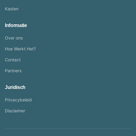
Kasten
Informatie
Over ons
Hoe Werkt Het?
Contact
Partners
Juridisch
Privacybeleid
Disclaimer