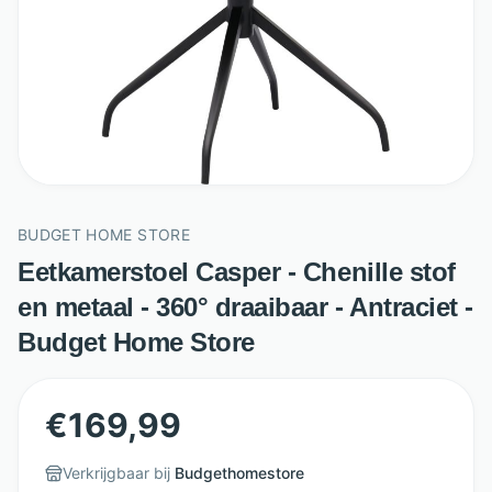
BUDGET HOME STORE
Eetkamerstoel Casper - Chenille stof
en metaal - 360° draaibaar - Antraciet -
Budget Home Store
€
169,99
Verkrijgbaar bij
Budgethomestore