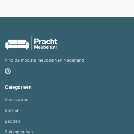
Vind de mooiste meubels van Nederland
Categorieën
Accessoires
Banken
Bedden
Buitenmeubels