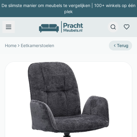
De slimste manier om meubels te vergelijken | 100+ winkels op één
plek
Home
Eetkamerstoelen
Terug