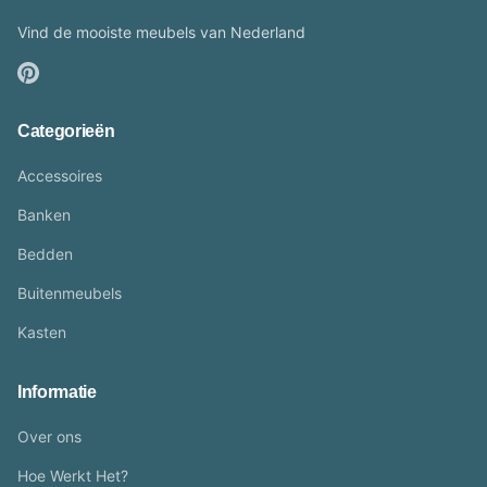
Vind de mooiste meubels van Nederland
Categorieën
Accessoires
Banken
Bedden
Buitenmeubels
Kasten
Informatie
Over ons
Hoe Werkt Het?