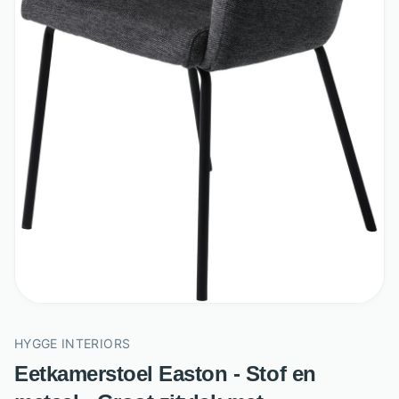
HYGGE INTERIORS
Eetkamerstoel Easton - Stof en