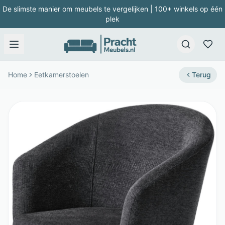
De slimste manier om meubels te vergelijken | 100+ winkels op één
plek
Home
Eetkamerstoelen
Terug