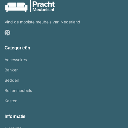
Vind de mooiste meubels van Nederland
Categorieën
Accessoires
Banken
Bedden
Buitenmeubels
Kasten
Informatie