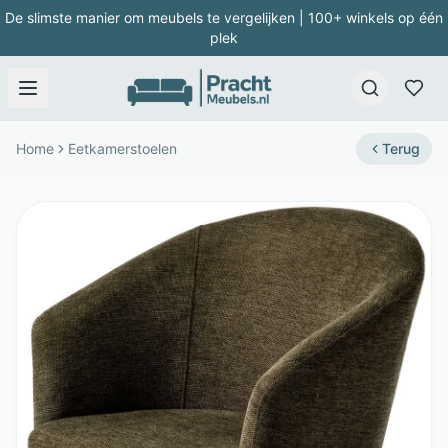
De slimste manier om meubels te vergelijken | 100+ winkels op één
plek
Home
Eetkamerstoelen
Terug