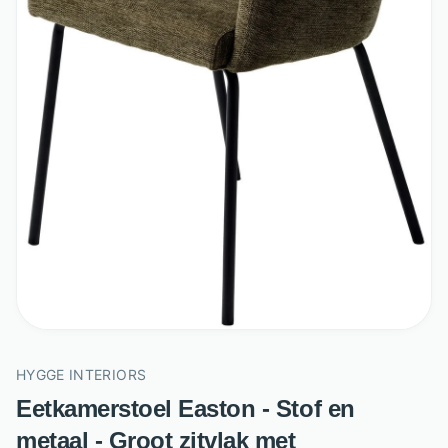
HYGGE INTERIORS
Eetkamerstoel Easton - Stof en
metaal - Groot zitvlak met