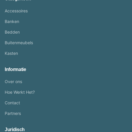
Accessoires
Banken
Bedden
Buitenmeubels
Kasten
Informatie
Over ons
Hoe Werkt Het?
Contact
Partners
Juridisch