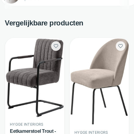
Vergelijkbare producten
HYGGE INTERIORS
Eetkamerstoel Trout -
HYGGE INTERIORS