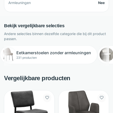
Armleuningen
Nee
Bekijk vergelijkbare selecties
Andere selecties binnen dezelfde categorie die bij dit product
passen.
Eetkamerstoelen zonder armleuningen
231 producten
Vergelijkbare producten