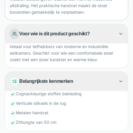
thuis.
uitstraling. Het praktische handvat maakt de stoel
bovendien gemakkelijk te verplaatsen.
Voor wie is dit product geschikt?
Ideaal voor liefhebbers van moderne en industriële
eetkamers. Geschikt voor wie een comfortabele stoel
zoekt met een stoer karakter en warme kleur.
Belangrijkste kenmerken
Cognackleurige stoffen bekleding
Verticale stiksels in de rug
Metalen handvat
Zithoogte van 50 cm