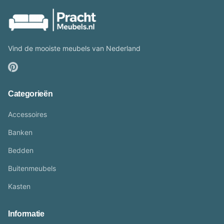
Vind de mooiste meubels van Nederland
Categorieën
Accessoires
Banken
Bedden
Buitenmeubels
Kasten
Informatie