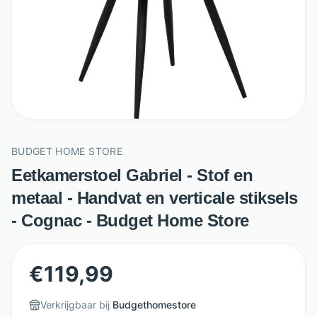
BUDGET HOME STORE
Eetkamerstoel Gabriel - Stof en
metaal - Handvat en verticale stiksels
- Cognac - Budget Home Store
€
119,99
Verkrijgbaar bij
Budgethomestore