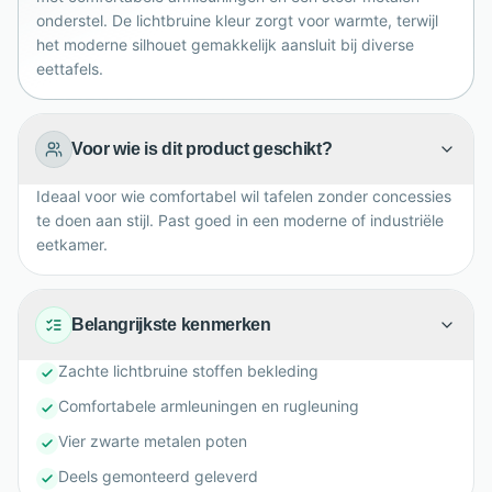
onderstel. De lichtbruine kleur zorgt voor warmte, terwijl
het moderne silhouet gemakkelijk aansluit bij diverse
eettafels.
Voor wie is dit product geschikt?
Ideaal voor wie comfortabel wil tafelen zonder concessies
te doen aan stijl. Past goed in een moderne of industriële
eetkamer.
Belangrijkste kenmerken
Zachte lichtbruine stoffen bekleding
Comfortabele armleuningen en rugleuning
Vier zwarte metalen poten
Deels gemonteerd geleverd