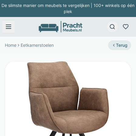
De slimste manier om meubels te vergelijken | 100+ winkels op één
plek
Home
Eetkamerstoelen
Terug