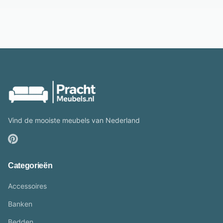
Vind de mooiste meubels van Nederland
Categorieën
Accessoires
Banken
Bedden