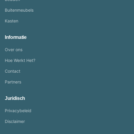
Buitenmeubels
Kasten
Informatie
Over ons
Hoe Werkt Het?
Contact
Partners
Juridisch
Privacybeleid
Disclaimer