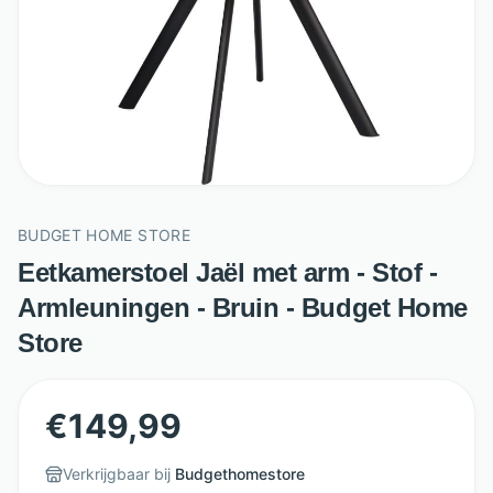
BUDGET HOME STORE
Eetkamerstoel Jaël met arm - Stof -
Armleuningen - Bruin - Budget Home
Store
€
149,99
Verkrijgbaar bij
Budgethomestore