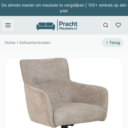
De slimste manier om meubels te vergelijken | 100+ winkels op één
plek
Home
Eetkamerstoelen
Terug