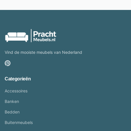
Vind de mooiste meubels van Nederland
Categorieën
Accessoires
Banken
Bedden
Buitenmeubels