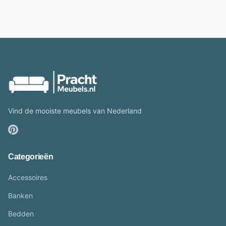
Vind de mooiste meubels van Nederland
Categorieën
Accessoires
Banken
Bedden