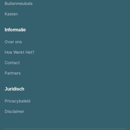
Buitenmeubels
Kasten
Informatie
Over ons
Hoe Werkt Het?
Contact
Partners
Juridisch
Privacybeleid
Disclaimer