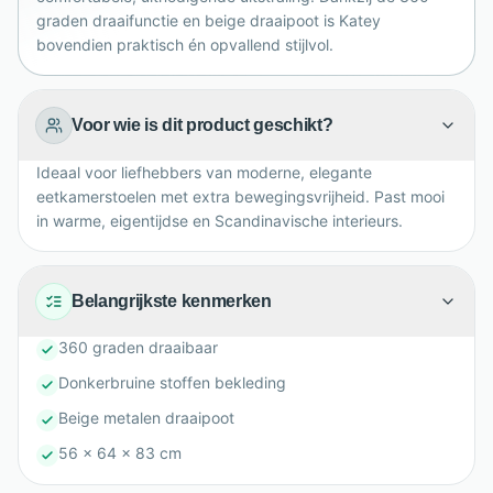
gezellig diner.
graden draaifunctie en beige draaipoot is Katey
bovendien praktisch én opvallend stijlvol.
Voor wie is dit product geschikt?
Ideaal voor liefhebbers van moderne, elegante
eetkamerstoelen met extra bewegingsvrijheid. Past mooi
in warme, eigentijdse en Scandinavische interieurs.
Belangrijkste kenmerken
360 graden draaibaar
Donkerbruine stoffen bekleding
Beige metalen draaipoot
56 x 64 x 83 cm