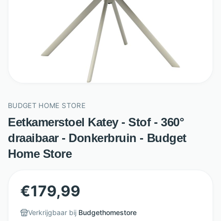
BUDGET HOME STORE
Eetkamerstoel Katey - Stof - 360°
draaibaar - Donkerbruin - Budget
Home Store
€
179,99
Verkrijgbaar bij
Budgethomestore