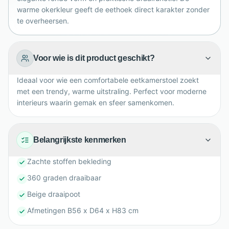
warme okerkleur geeft de eethoek direct karakter zonder
te overheersen.
Voor wie is dit product geschikt?
Ideaal voor wie een comfortabele eetkamerstoel zoekt
met een trendy, warme uitstraling. Perfect voor moderne
interieurs waarin gemak en sfeer samenkomen.
Belangrijkste kenmerken
Zachte stoffen bekleding
360 graden draaibaar
Beige draaipoot
Afmetingen B56 x D64 x H83 cm