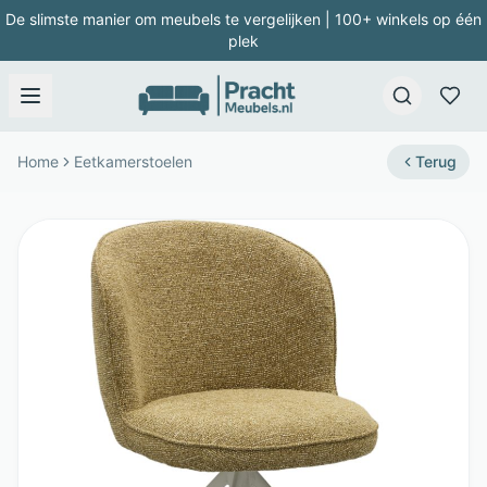
De slimste manier om meubels te vergelijken | 100+ winkels op één
plek
Home
Eetkamerstoelen
Terug