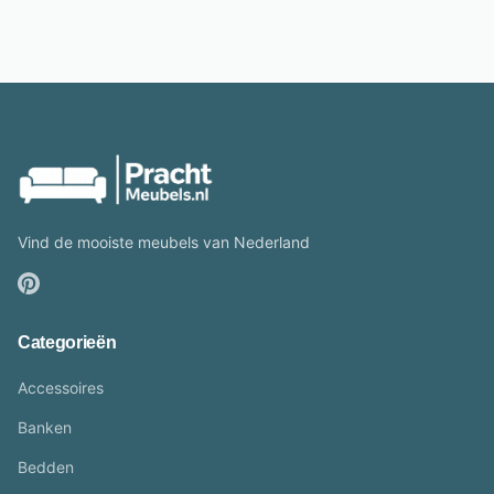
Vind de mooiste meubels van Nederland
Categorieën
Accessoires
Banken
Bedden