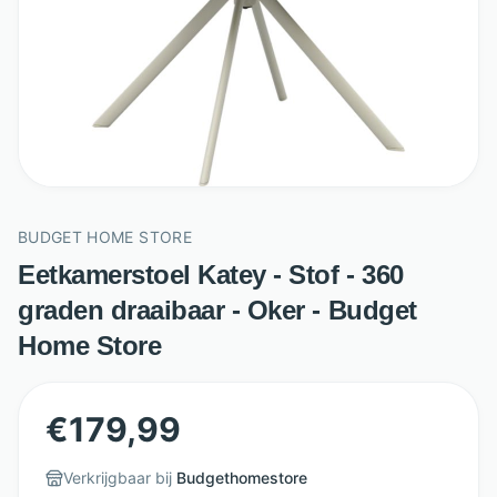
BUDGET HOME STORE
Eetkamerstoel Katey - Stof - 360
graden draaibaar - Oker - Budget
Home Store
€
179,99
Verkrijgbaar bij
Budgethomestore