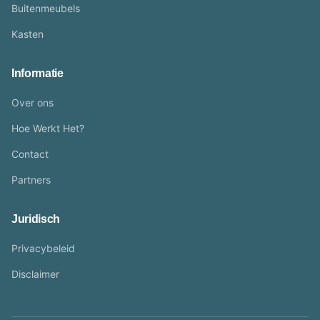
Buitenmeubels
Kasten
Informatie
Over ons
Hoe Werkt Het?
Contact
Partners
Juridisch
Privacybeleid
Disclaimer