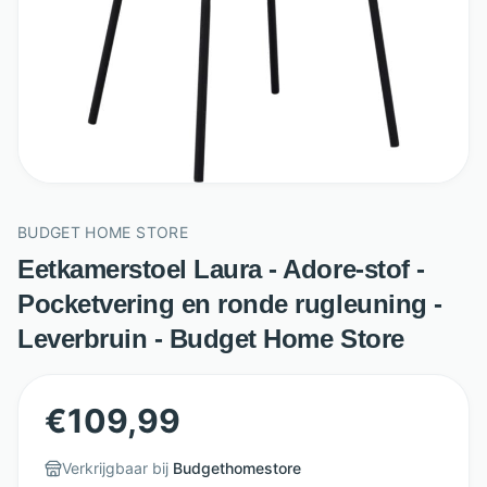
BUDGET HOME STORE
Eetkamerstoel Laura - Adore-stof -
Pocketvering en ronde rugleuning -
Leverbruin - Budget Home Store
€
109,99
Verkrijgbaar bij
Budgethomestore