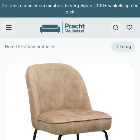
De slimste manier om meubels te vergelijken | 100+ winkels op één
plek
Home
Eetkamerstoelen
Terug