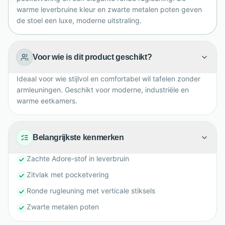
warme leverbruine kleur en zwarte metalen poten geven
de stoel een luxe, moderne uitstraling.
Voor wie is dit product geschikt?
Ideaal voor wie stijlvol en comfortabel wil tafelen zonder
armleuningen. Geschikt voor moderne, industriële en
warme eetkamers.
Belangrijkste kenmerken
Zachte Adore-stof in leverbruin
Zitvlak met pocketvering
Ronde rugleuning met verticale stiksels
Zwarte metalen poten