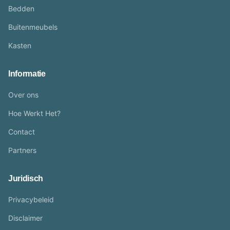
Bedden
Buitenmeubels
Kasten
Informatie
Over ons
Hoe Werkt Het?
Contact
Partners
Juridisch
Privacybeleid
Disclaimer