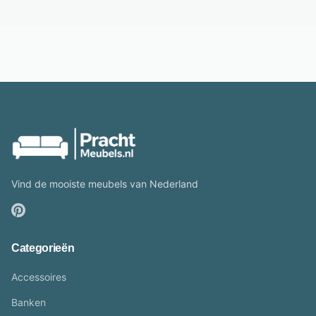
Vind de mooiste meubels van Nederland
Categorieën
Accessoires
Banken