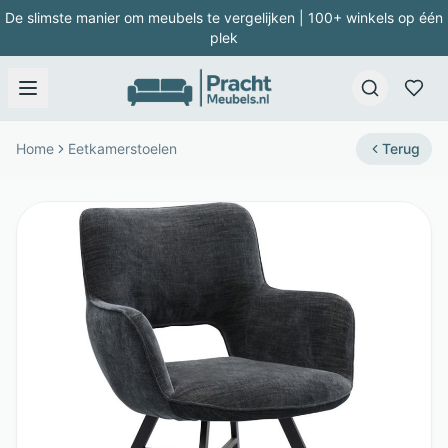
De slimste manier om meubels te vergelijken | 100+ winkels op één
plek
Home
Eetkamerstoelen
Terug