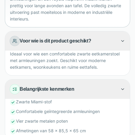
in huis.
prettig voor lange avonden aan tafel. De volledig zwarte
uitvoering past moeiteloos in moderne en industriële
interieurs.
Voor wie is dit product geschikt?
Ideaal voor wie een comfortabele zwarte eetkamerstoel
met armleuningen zoekt. Geschikt voor moderne
eetkamers, woonkeukens en ruime eettafels.
Belangrijkste kenmerken
Zwarte Miami-stof
Comfortabele geïntegreerde armleuningen
Vier zwarte metalen poten
Afmetingen van 58 x 85,5 x 65 cm