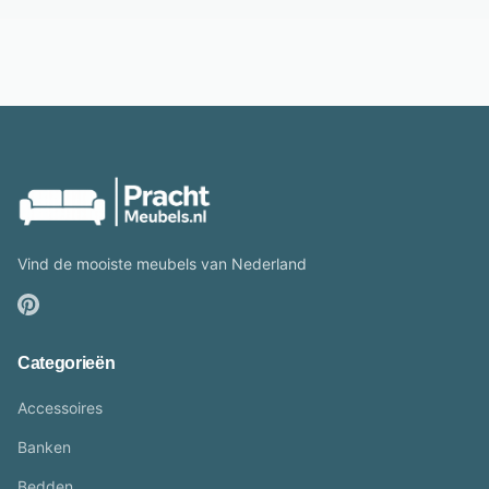
Vind de mooiste meubels van Nederland
Categorieën
Accessoires
Banken
Bedden