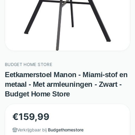
BUDGET HOME STORE
Eetkamerstoel Manon - Miami-stof en
metaal - Met armleuningen - Zwart -
Budget Home Store
€
159,99
Verkrijgbaar bij
Budgethomestore