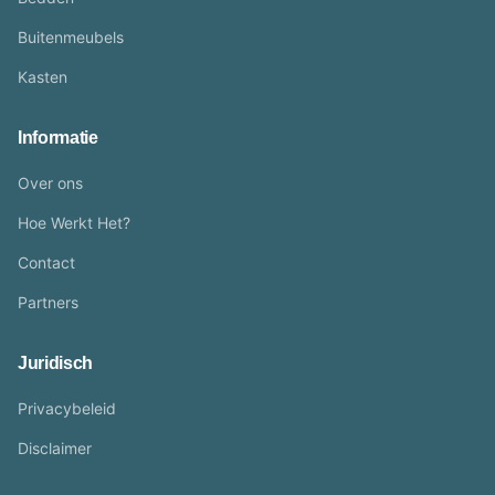
Buitenmeubels
Kasten
Informatie
Over ons
Hoe Werkt Het?
Contact
Partners
Juridisch
Privacybeleid
Disclaimer