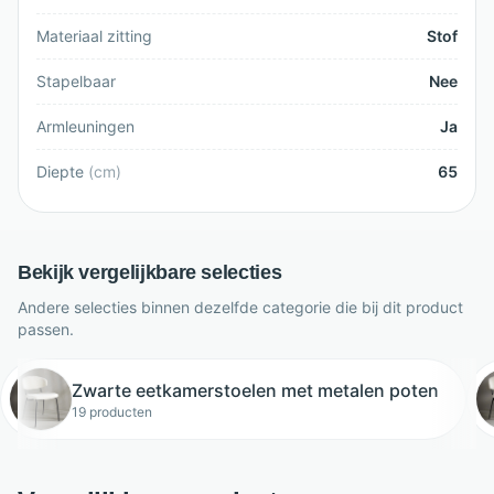
Materiaal zitting
Stof
Stapelbaar
Nee
Armleuningen
Ja
Diepte
(
cm
)
65
Bekijk vergelijkbare selecties
Andere selecties binnen dezelfde categorie die bij dit product
passen.
Zwarte eetkamerstoelen met metalen poten
19 producten