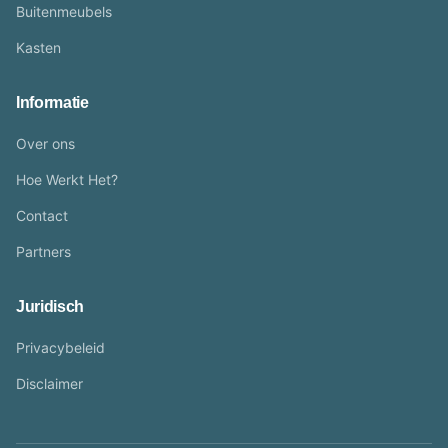
Buitenmeubels
Kasten
Informatie
Over ons
Hoe Werkt Het?
Contact
Partners
Juridisch
Privacybeleid
Disclaimer