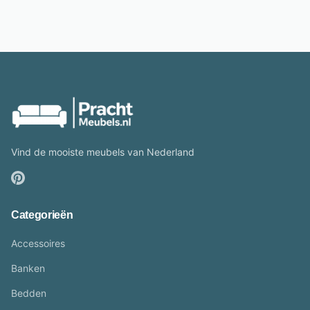
Vind de mooiste meubels van Nederland
Categorieën
Accessoires
Banken
Bedden