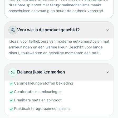
gezellig moment aan tafel in huis.
draaibare spinpoot met terugdraaimechanisme maakt
aanschuiven eenvoudig en houdt de eethoek verzorgd.
Voor wie is dit product geschikt?
Ideaal voor liefhebbers van moderne eetkamerstoelen met
armleuningen en een warme kleur. Geschikt voor lange
diners, thuiswerken en gezellige momenten aan tafel.
Belangrijkste kenmerken
Caramelkleurige stoffen bekleding
Comfortabele armleuningen
Draaibare metalen spinpoot
Praktisch terugdraaimechanisme