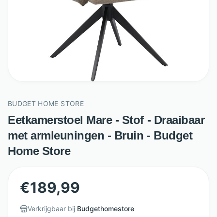
BUDGET HOME STORE
Eetkamerstoel Mare - Stof - Draaibaar
met armleuningen - Bruin - Budget
Home Store
€
189,99
Verkrijgbaar bij
Budgethomestore