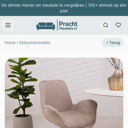
De slimste manier om meubels te vergelijken | 100+ winkels op één
plek
Home
Eetkamerstoelen
Terug